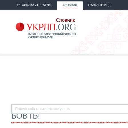
УКРАЇНСЬКА ЛІТЕРАТУРА
СЛОВНИК
ТРАНСЛІТЕРАЦІЯ
БОВТЬ!