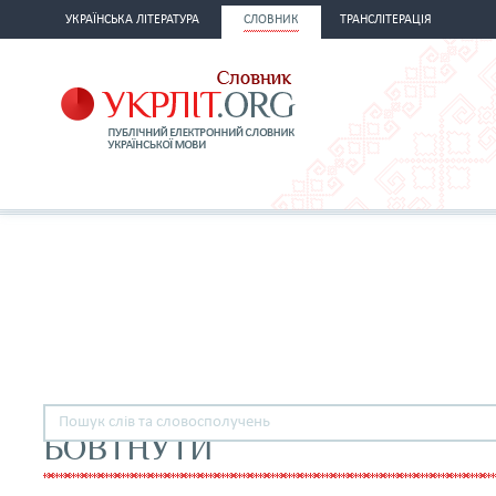
УКРАЇНСЬКА ЛІТЕРАТУРА
СЛОВНИК
ТРАНСЛІТЕРАЦІЯ
БОВТНУТИ