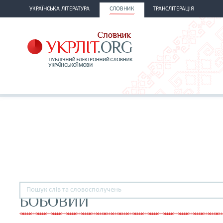
УКРАЇНСЬКА ЛІТЕРАТУРА
СЛОВНИК
ТРАНСЛІТЕРАЦІЯ
БОБОВИЙ