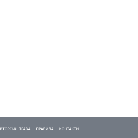
ВТОРСЬКІ ПРАВА
ПРАВИЛА
КОНТАКТИ