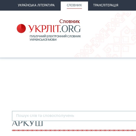
УКРАЇНСЬКА ЛІТЕРАТУРА
СЛОВНИК
ТРАНСЛІТЕРАЦІЯ
АРКУШ