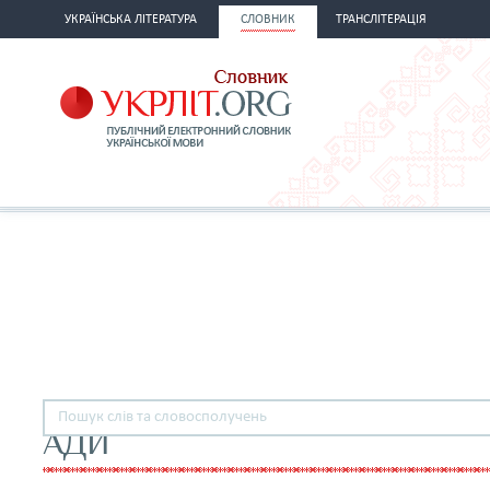
УКРАЇНСЬКА ЛІТЕРАТУРА
СЛОВНИК
ТРАНСЛІТЕРАЦІЯ
АДИ