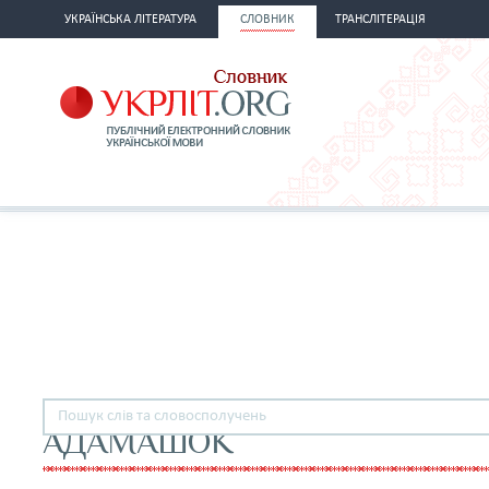
УКРАЇНСЬКА ЛІТЕРАТУРА
СЛОВНИК
ТРАНСЛІТЕРАЦІЯ
АДАМАШОК