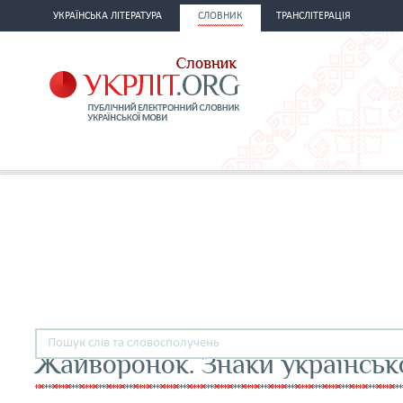
УКРАЇНСЬКА ЛІТЕРАТУРА
СЛОВНИК
ТРАНСЛІТЕРАЦІЯ
Жайворонок. Знаки українськ