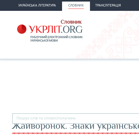
УКРАЇНСЬКА ЛІТЕРАТУРА
СЛОВНИК
ТРАНСЛІТЕРАЦІЯ
Жайворонок. Знаки українськ