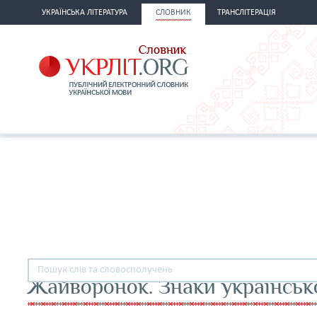
УКРАЇНСЬКА ЛІТЕРАТУРА
СЛОВНИК
ТРАНСЛІТЕРАЦІЯ
Жайворонок. Знаки українськ