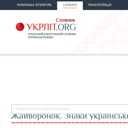
УКРАЇНСЬКА ЛІТЕРАТУРА
СЛОВНИК
ТРАНСЛІТЕРАЦІЯ
Жайворонок. Знаки українськ