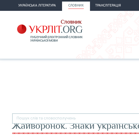
УКРАЇНСЬКА ЛІТЕРАТУРА
СЛОВНИК
ТРАНСЛІТЕРАЦІЯ
Жайворонок. Знаки українськ