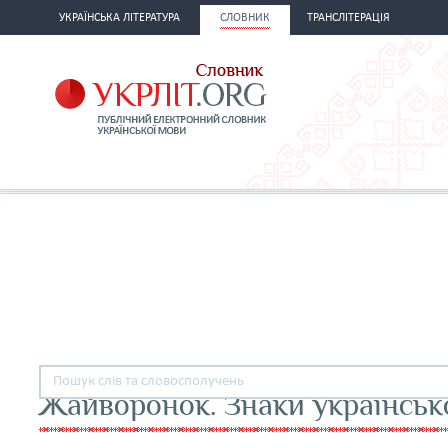
УКРАЇНСЬКА ЛІТЕРАТУРА
СЛОВНИК
ТРАНСЛІТЕРАЦІЯ
Жайворонок. Знаки українськ