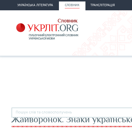
УКРАЇНСЬКА ЛІТЕРАТУРА
СЛОВНИК
ТРАНСЛІТЕРАЦІЯ
Жайворонок. Знаки українськ