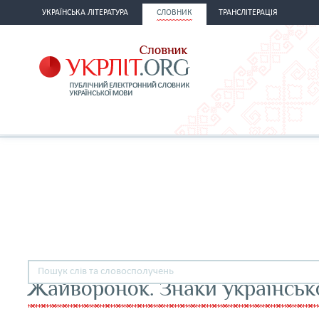
УКРАЇНСЬКА ЛІТЕРАТУРА
СЛОВНИК
ТРАНСЛІТЕРАЦІЯ
Жайворонок. Знаки українськ