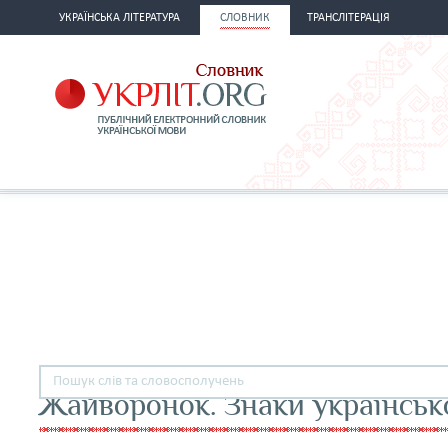
УКРАЇНСЬКА ЛІТЕРАТУРА
СЛОВНИК
ТРАНСЛІТЕРАЦІЯ
Жайворонок. Знаки українськ