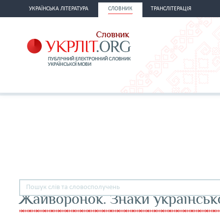
УКРАЇНСЬКА ЛІТЕРАТУРА
СЛОВНИК
ТРАНСЛІТЕРАЦІЯ
Жайворонок. Знаки українськ