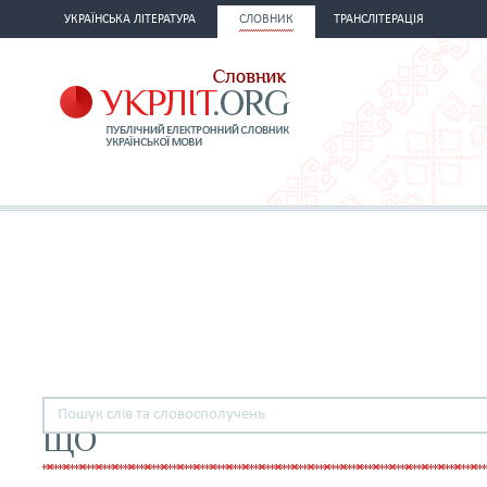
УКРАЇНСЬКА ЛІТЕРАТУРА
СЛОВНИК
ТРАНСЛІТЕРАЦІЯ
ЩО