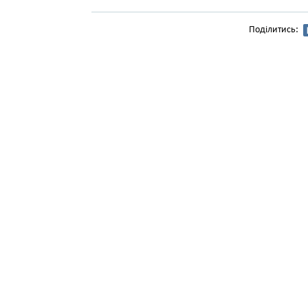
Поділитись: