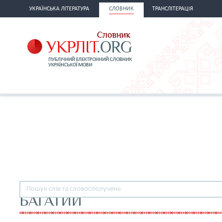
УКРАЇНСЬКА ЛІТЕРАТУРА
СЛОВНИК
ТРАНСЛІТЕРАЦІЯ
БАГАТИЙ