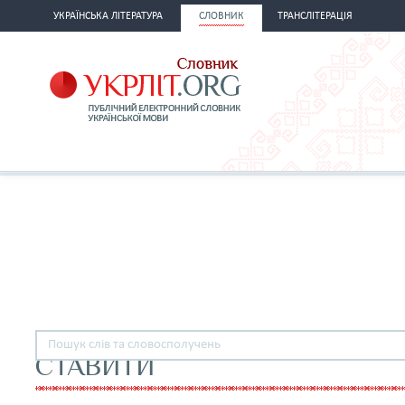
УКРАЇНСЬКА ЛІТЕРАТУРА
СЛОВНИК
ТРАНСЛІТЕРАЦІЯ
СТАВИТИ