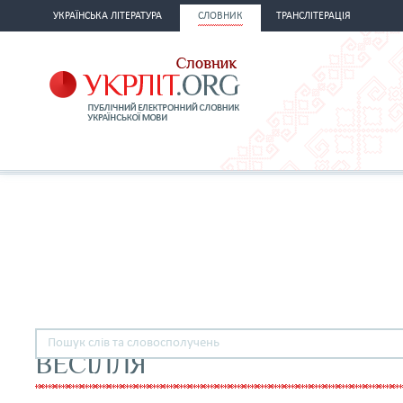
УКРАЇНСЬКА ЛІТЕРАТУРА
СЛОВНИК
ТРАНСЛІТЕРАЦІЯ
ВЕСІЛЛЯ