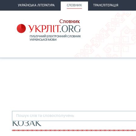
УКРАЇНСЬКА ЛІТЕРАТУРА
СЛОВНИК
ТРАНСЛІТЕРАЦІЯ
КОЗАК