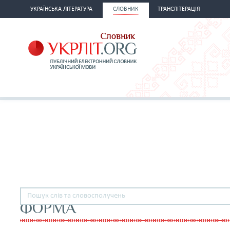
УКРАЇНСЬКА ЛІТЕРАТУРА
СЛОВНИК
ТРАНСЛІТЕРАЦІЯ
ФОРМА