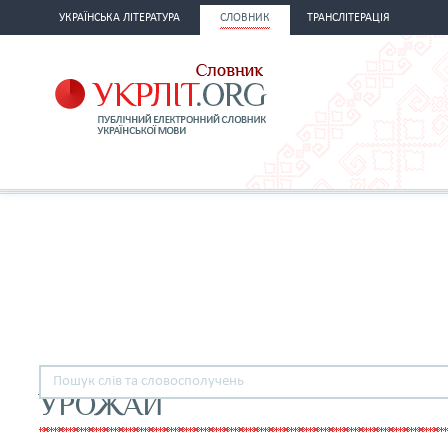
УКРАЇНСЬКА ЛІТЕРАТУРА
СЛОВНИК
ТРАНСЛІТЕРАЦІЯ
УРОЖАЙ