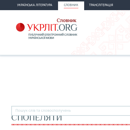
УКРАЇНСЬКА ЛІТЕРАТУРА
СЛОВНИК
ТРАНСЛІТЕРАЦІЯ
СПОПЕЛЯТИ