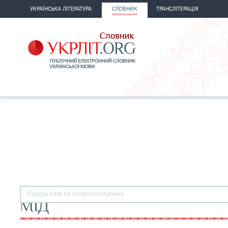
УКРАЇНСЬКА ЛІТЕРАТУРА
СЛОВНИК
ТРАНСЛІТЕРАЦІЯ
МІД