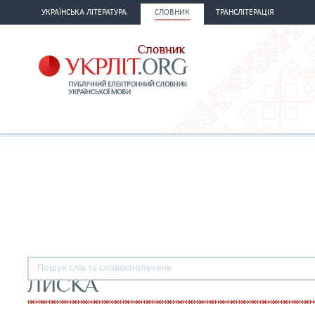
УКРАЇНСЬКА ЛІТЕРАТУРА
СЛОВНИК
ТРАНСЛІТЕРАЦІЯ
ЛИСКА