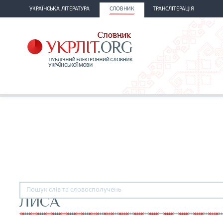
УКРАЇНСЬКА ЛІТЕРАТУРА
СЛОВНИК
ТРАНСЛІТЕРАЦІЯ
ЛИСА