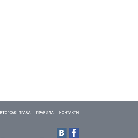
ВТОРСЬКІ ПРАВА
ПРАВИЛА
КОНТАКТИ