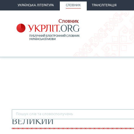
УКРАЇНСЬКА ЛІТЕРАТУРА
СЛОВНИК
ТРАНСЛІТЕРАЦІЯ
ВЕЛИКИЙ