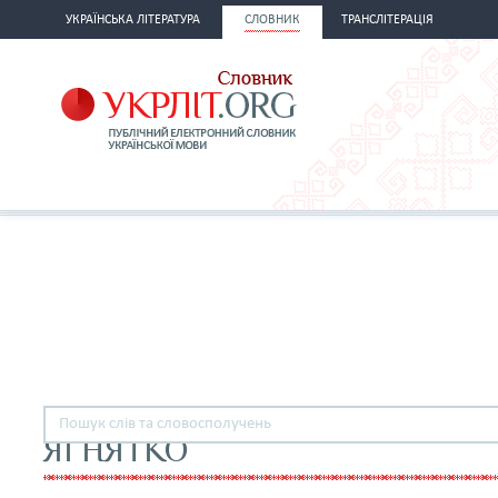
УКРАЇНСЬКА ЛІТЕРАТУРА
СЛОВНИК
ТРАНСЛІТЕРАЦІЯ
ЯГНЯТКО