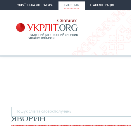
УКРАЇНСЬКА ЛІТЕРАТУРА
СЛОВНИК
ТРАНСЛІТЕРАЦІЯ
ЯВОРИН