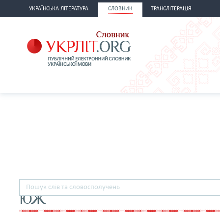
УКРАЇНСЬКА ЛІТЕРАТУРА
СЛОВНИК
ТРАНСЛІТЕРАЦІЯ
ЮЖ