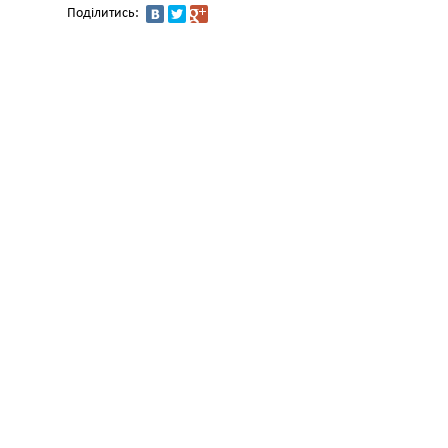
Поділитись: