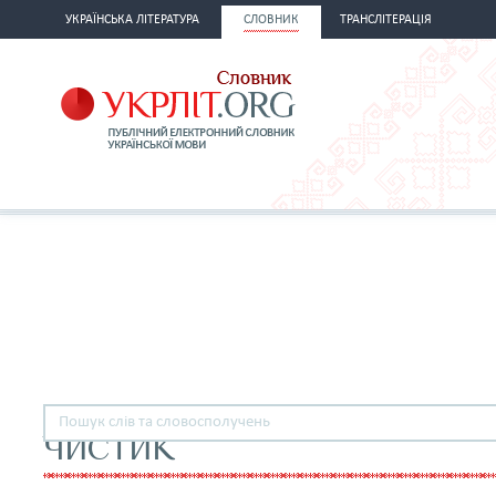
УКРАЇНСЬКА ЛІТЕРАТУРА
СЛОВНИК
ТРАНСЛІТЕРАЦІЯ
ЧИСТИК