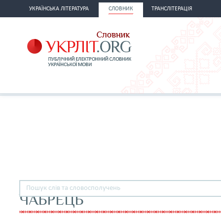
УКРАЇНСЬКА ЛІТЕРАТУРА
СЛОВНИК
ТРАНСЛІТЕРАЦІЯ
ЧАБРЕЦЬ