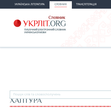
УКРАЇНСЬКА ЛІТЕРАТУРА
СЛОВНИК
ТРАНСЛІТЕРАЦІЯ
ХАПТУРА