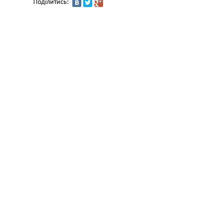
Поділитись: