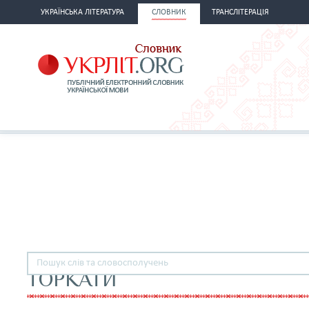
УКРАЇНСЬКА ЛІТЕРАТУРА
СЛОВНИК
ТРАНСЛІТЕРАЦІЯ
ТОРКАТИ