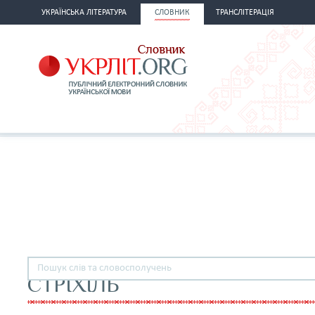
УКРАЇНСЬКА ЛІТЕРАТУРА
СЛОВНИК
ТРАНСЛІТЕРАЦІЯ
СТРІХІЛЬ