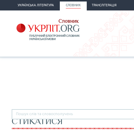
УКРАЇНСЬКА ЛІТЕРАТУРА
СЛОВНИК
ТРАНСЛІТЕРАЦІЯ
СТИКАТИСЯ