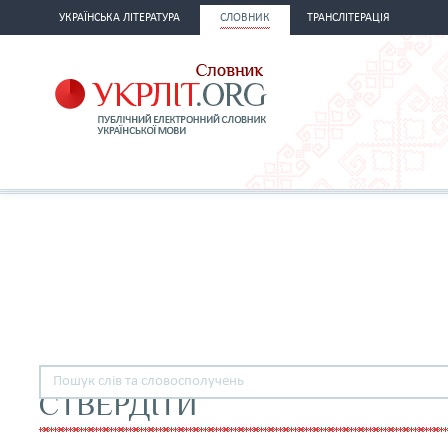
УКРАЇНСЬКА ЛІТЕРАТУРА
СЛОВНИК
ТРАНСЛІТЕРАЦІЯ
СТВЕРДІТИ