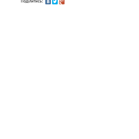
Поділитись: