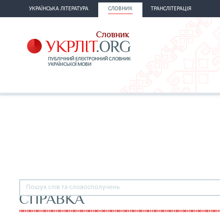
УКРАЇНСЬКА ЛІТЕРАТУРА
СЛОВНИК
ТРАНСЛІТЕРАЦІЯ
СПРАВКА