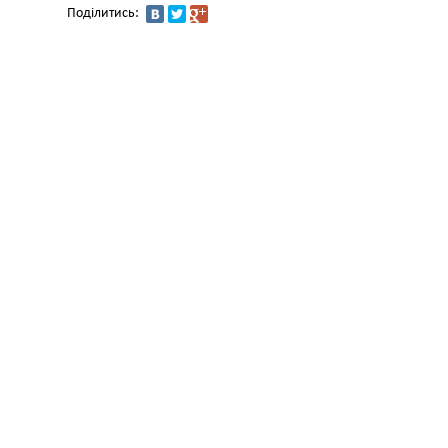
Поділитись: