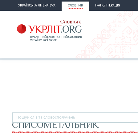
УКРАЇНСЬКА ЛІТЕРАТУРА
СЛОВНИК
ТРАНСЛІТЕРАЦІЯ
СПИСОМЕТАЛЬНИК