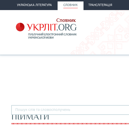
УКРАЇНСЬКА ЛІТЕРАТУРА
СЛОВНИК
ТРАНСЛІТЕРАЦІЯ
ПІЙМАТИ