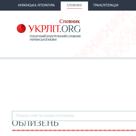
УКРАЇНСЬКА ЛІТЕРАТУРА
СЛОВНИК
ТРАНСЛІТЕРАЦІЯ
ОБЛИЗЕНЬ