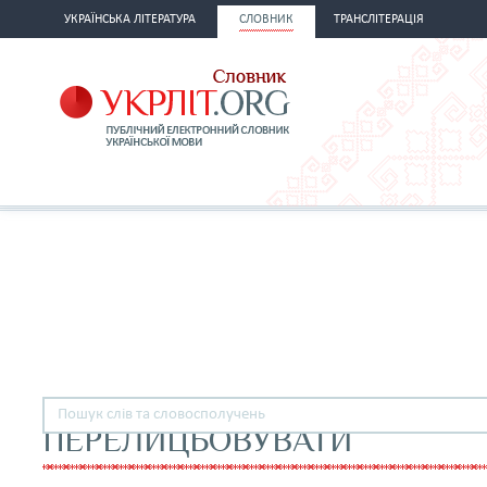
УКРАЇНСЬКА ЛІТЕРАТУРА
СЛОВНИК
ТРАНСЛІТЕРАЦІЯ
ПЕРЕЛИЦЬОВУВАТИ