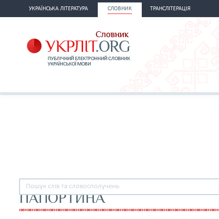
УКРАЇНСЬКА ЛІТЕРАТУРА
СЛОВНИК
ТРАНСЛІТЕРАЦІЯ
ПАПОРТИНА